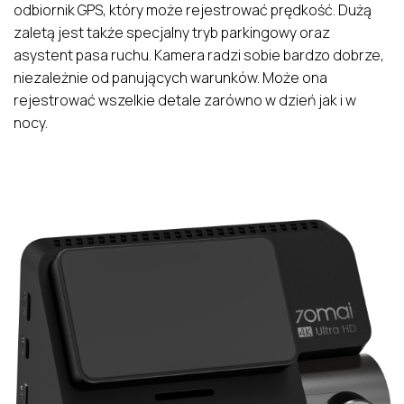
odbiornik GPS, który może rejestrować prędkość. Dużą
zaletą jest także specjalny tryb parkingowy oraz
asystent pasa ruchu. Kamera radzi sobie bardzo dobrze,
niezależnie od panujących warunków. Może ona
rejestrować wszelkie detale zarówno w dzień jak i w
nocy.