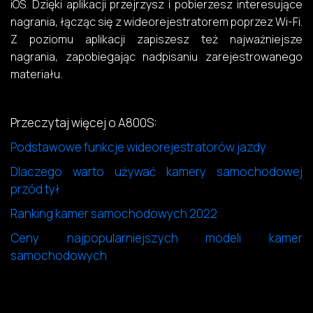
iOS. Dzięki aplikacji przejrzysz i pobierzesz interesujące
nagrania, łącząc się z wideorejestratorem poprzez Wi-Fi.
Z poziomu aplikacji zapiszesz też najważniejsze
nagrania, zapobiegając nadpisaniu zarejestrowanego
materiału.
Przeczytaj więcej o A800S:
Podstawowe funkcje wideorejestratorów jazdy
Dlaczego warto używać kamery samochodowej
przód tył
Ranking kamer samochodowych 2022
Ceny najpopularniejszych modeli kamer
samochodowych