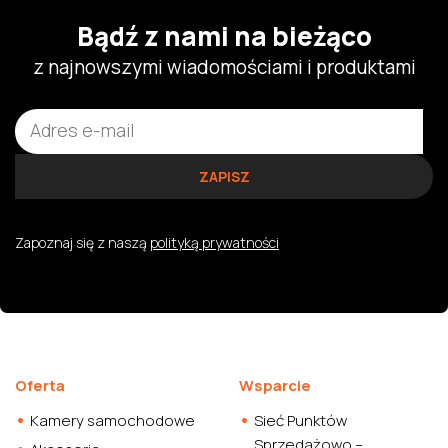
Bądź z nami na bieżąco
z najnowszymi wiadomościami i produktami
Zapoznaj się z naszą
polityką prywatności
Oferta
Wsparcie
Kamery samochodowe
Sieć Punktów
Sprzedażowo –