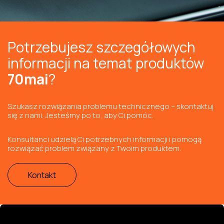
Potrzebujesz szczegółowych
informacji na temat produktów
70mai
?
Szukasz rozwiązania problemu technicznego – skontaktuj
się z nami. Jesteśmy po to, aby Ci pomóc.
Konsultanci udzielą Ci potrzebnych informacji i pomogą
rozwiązać problem związany z Twoim produktem.
Kontakt