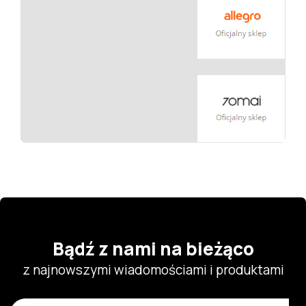
Bądź z nami na bieżąco
z najnowszymi wiadomościami i produktami