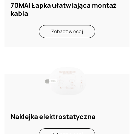
70MAI Łapka ułatwiająca montaż
kabla
Zobacz więcej
Naklejka elektrostatyczna