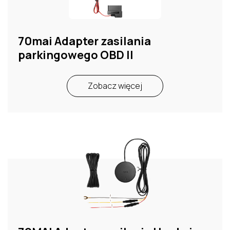
70mai Adapter zasilania
parkingowego OBD II
Zobacz więcej