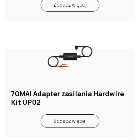
Zobacz więcej
70MAI Adapter zasilania Hardwire
Kit UP02
Zobacz więcej