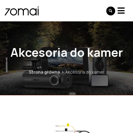
Akcesoria do kamer
Strona główna
Akcesoria do kamer