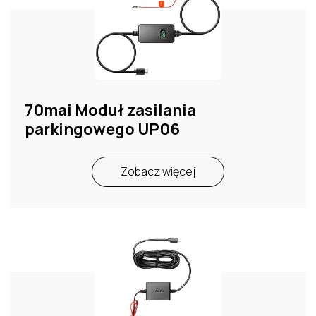
70mai Moduł zasilania
parkingowego UP06
Zobacz więcej