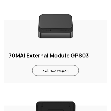
70MAI External Module GPS03
Zobacz więcej