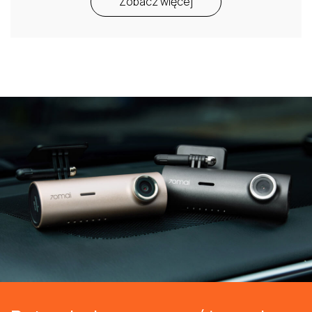
Zobacz więcej