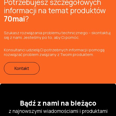
Potrzebujesz szczegółowych
informacji na temat produktów
70mai
?
Szukasz rozwiązania problemu technicznego – skontaktuj
się z nami. Jesteśmy po to, aby Ci pomóc.
Konsultanci udzielą Ci potrzebnych informacji i pomogą
rozwiązać problem związany z Twoim produktem.
Kontakt
Bądź z nami na bieżąco
z najnowszymi wiadomościami i produktami