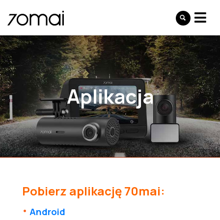
Aplikacja
Pobierz aplikację 70mai:
Android