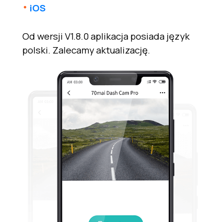
iOS
Od wersji V1.8.0 aplikacja posiada język
polski. Zalecamy aktualizację.