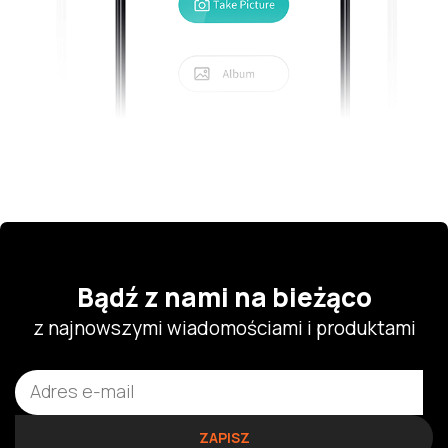
Bądź z nami na bieżąco
z najnowszymi wiadomościami i produktami