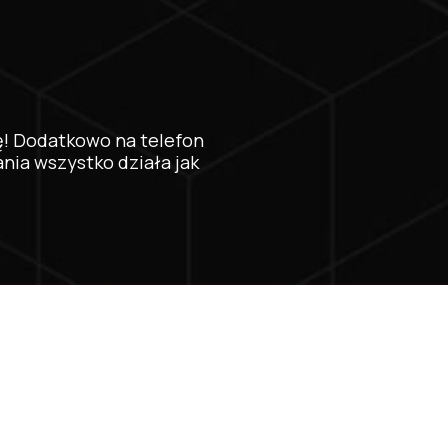
ę! Dodatkowo na telefon
nia wszystko działa jak