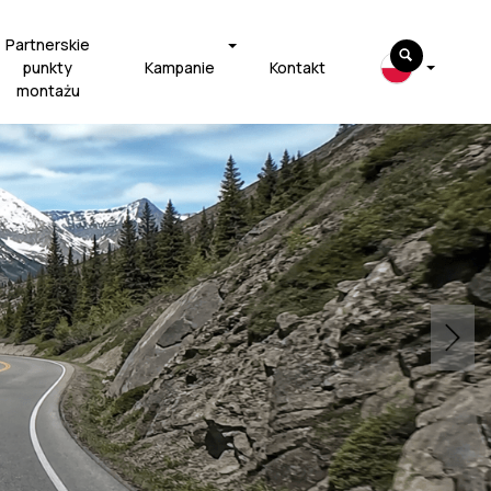
Partnerskie
punkty
Kampanie
Kontakt
montażu