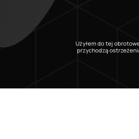
Użyłem do tej obrotowe
przychodzą ostrzeżenia