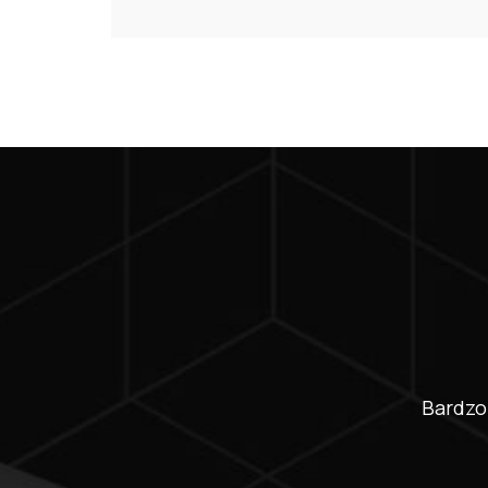
Bardzo 