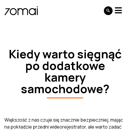
Kiedy warto sięgnąć
po dodatkowe
kamery
samochodowe?
Większość z nas czuje się znacznie bezpieczniej, mając
na pokładzie przedni wideorejestrator, ale warto zadać