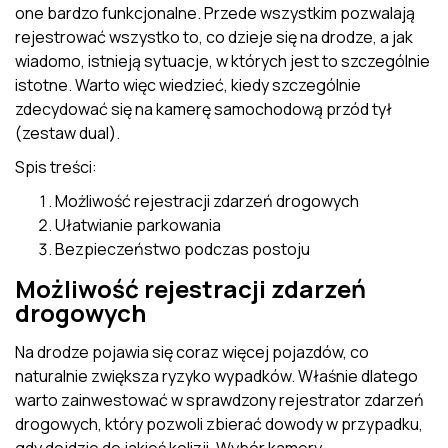
one bardzo funkcjonalne. Przede wszystkim pozwalają
rejestrować wszystko to, co dzieje się na drodze, a jak
wiadomo, istnieją sytuacje, w których jest to szczególnie
istotne. Warto więc wiedzieć, kiedy szczególnie
zdecydować się na kamerę samochodową przód tył
(zestaw dual).
Spis treści:
Możliwość rejestracji zdarzeń drogowych
Ułatwianie parkowania
Bezpieczeństwo podczas postoju
Możliwość rejestracji zdarzeń
drogowych
Na drodze pojawia się coraz więcej pojazdów, co
naturalnie zwiększa ryzyko wypadków. Właśnie dlatego
warto zainwestować w sprawdzony rejestrator zdarzeń
drogowych, który pozwoli zbierać dowody w przypadku,