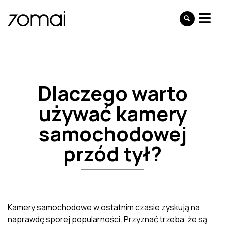
Dlaczego warto
używać kamery
samochodowej
przód tył?
Kamery samochodowe w ostatnim czasie zyskują na
naprawdę sporej popularności. Przyznać trzeba, że są