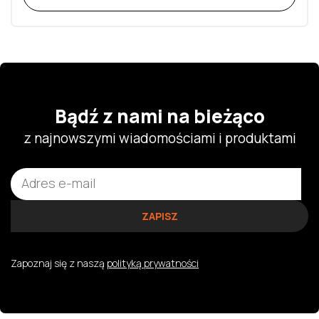
Bądź z nami na bieżąco
z najnowszymi wiadomościami i produktami
Zapoznaj się z naszą
polityką prywatności