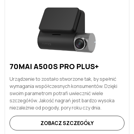
70MAI A500S PRO PLUS+
Urządzenie to zostało stworzone tak, by spełnić
wymagania współczesnych konsumentów. Dzięki
swoim parametrom potrafi uwiecznić wiele
szczegółów. Jakość nagrań jest bardzo wysoka
niezależnie od pogody, pory roku czy dnia.
ZOBACZ SZCZEGÓŁY