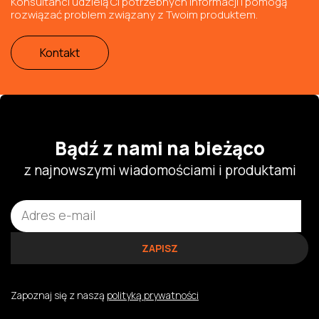
Konsultanci udzielą Ci potrzebnych informacji i pomogą
rozwiązać problem związany z Twoim produktem.
Kontakt
Bądź z nami na bieżąco
z najnowszymi wiadomościami i produktami
Zapoznaj się z naszą
polityką prywatności