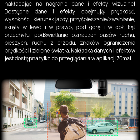
nakładając na nagranie dane i efekty wizualne!
Dostępne dane i efekty obejmują: prędkość,
wysokości i kierunek jazdy, przyśpieszanie/zwalnianie,
skręty w lewo i w prawo, pod górę i w dół, kąt
przechyłu, podświetlanie oznaczeń pasów ruchu,
pieszych, ruchu z przodu, znaków ograniczenia
prędkości i zielone światła.
Nakładka danych i efektów
jest dostępna tylko do przeglądania w aplikacji 70mai.