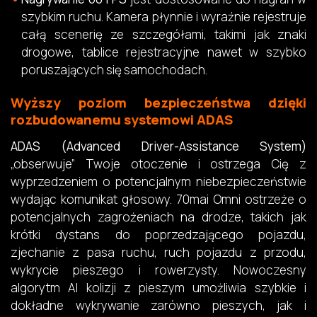
szybkim ruchu. Kamera płynnie i wyraźnie rejestruje
całą scenerię ze szczegółami, takimi jak znaki
drogowe, tablice rejestracyjne nawet w szybko
poruszających się samochodach.
Wyższy poziom bezpieczeństwa dzięki
rozbudowanemu systemowi ADAS
ADAS (Advanced Driver-Assistance System)
„obserwuje” Twoje otoczenie i ostrzega Cię z
wyprzedzeniem o potencjalnym niebezpieczeństwie
wydając komunikat głosowy. 70mai Omni ostrzeże o
potencjalnych zagrożeniach na drodze, takich jak
krótki dystans do poprzedzającego pojazdu,
zjechanie z pasa ruchu, ruch pojazdu z przodu,
wykrycie pieszego i rowerzysty. Nowoczesny
algorytm AI kolizji z pieszym umożliwia szybkie i
dokładne wykrywanie zarówno pieszych, jak i