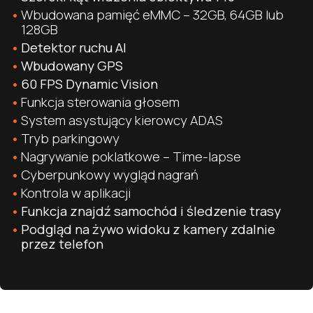
Wbudowana pamięć eMMC – 32GB, 64GB lub
128GB
Detektor ruchu AI
Wbudowany GPS
60 FPS Dynamic Vision
Funkcja sterowania głosem
System asystujący kierowcy ADAS
Tryb parkingowy
Nagrywanie poklatkowe – Time-lapse
Cyberpunkowy wygląd nagrań
Kontrola w aplikacji
Funkcja znajdź samochód i śledzenie trasy
Podgląd na żywo widoku z kamery zdalnie
przez telefon