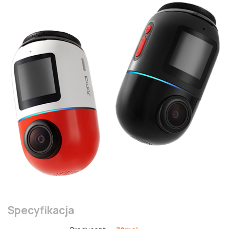
Specyfikacja