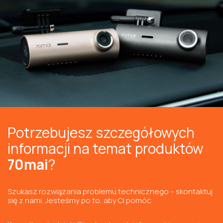
Potrzebujesz szczegółowych
informacji na temat produktów
70mai
?
Szukasz rozwiązania problemu technicznego – skontaktuj
się z nami. Jesteśmy po to, aby Ci pomóc.