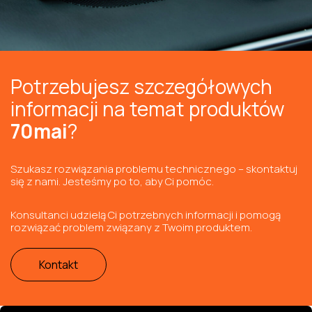
Potrzebujesz szczegółowych
informacji na temat produktów
70mai
?
Szukasz rozwiązania problemu technicznego – skontaktuj
się z nami. Jesteśmy po to, aby Ci pomóc.
Konsultanci udzielą Ci potrzebnych informacji i pomogą
rozwiązać problem związany z Twoim produktem.
Kontakt