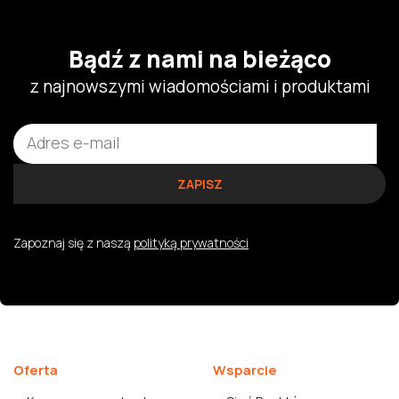
Bądź z nami na bieżąco
z najnowszymi wiadomościami i produktami
Zapoznaj się z naszą
polityką prywatności
Oferta
Wsparcie