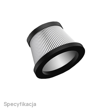
Specyfikacja