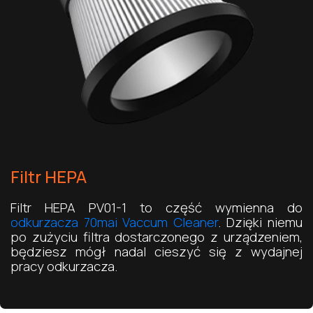
Filtr HEPA
Filtr HEPA PV01-1 to część wymienna do
odkurzacza 70mai Vaccum Cleaner
. Dzięki niemu
po zużyciu filtra dostarczonego z urządzeniem,
będziesz mógł nadal cieszyć się z wydajnej
pracy odkurzacza.