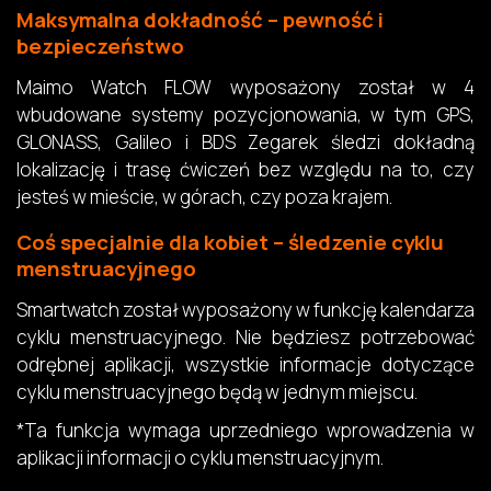
Maksymalna dokładność – pewność i
bezpieczeństwo
Maimo Watch FLOW wyposażony został w 4
wbudowane systemy pozycjonowania, w tym GPS,
GLONASS, Galileo i BDS Zegarek śledzi dokładną
lokalizację i trasę ćwiczeń bez względu na to, czy
jesteś w mieście, w górach, czy poza krajem.
Coś specjalnie dla kobiet – śledzenie cyklu
menstruacyjnego
Smartwatch został wyposażony w funkcję kalendarza
cyklu menstruacyjnego. Nie będziesz potrzebować
odrębnej aplikacji, wszystkie informacje dotyczące
cyklu menstruacyjnego będą w jednym miejscu.
*Ta funkcja wymaga uprzedniego wprowadzenia w
aplikacji informacji o cyklu menstruacyjnym.