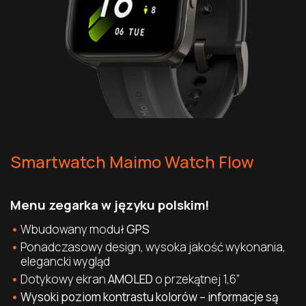
Smartwatch Maimo Watch Flow
Menu zegarka w języku polskim!
Wbudowany moduł
GPS
Ponadczasowy design, wysoka jakość wykonania,
elegancki wygląd
Dotykowy ekran
AMOLED
o przekątnej 1,6”
Wysoki poziom kontrastu kolorów – informacje są