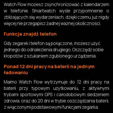
Watch Flow możesz zsynchronizować z kalendarzem
w telefonie. Smartwatch wyśle przypomnienie o
zbliżających się wydarzeniach, dzięki czemu już nigdy
więcej nie przegapisz żadnej ważnej okoliczności.
Funkcja znajdź telefon
Gdy zegarek i telefon są połączone, możesz użyć
jednego do odnalezienia drugiego. Oszczędź sobie
kłopotów z szukaniem zgubionego urządzenia.
Ponad 12 dni pracy na baterii na jednym
ładowaniu
Maimo Watch Flow wytrzymuje do 12 dni pracy na
baterii przy typowym użytkowaniu, z aktywnymi
trybami sportowymi GPS i całodobowym śledzeniem
zdrowia. oraz do 20 dni w trybie oszczędzania baterii,
z włączonymi podstawowymi funkcjami zegarka.