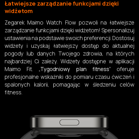
Łatwiejsze zarządzanie funkcjami dzięki
widżetom
Zegarek Maimo Watch Flow pozwoli na łatwiejsze
zarządzanie funkcjami dzięki widżetom! Spersonalizuj
ustawienia na podstawie swoich preferencji. Dostosuj
widżety i uzyskaj łatwiejszy dostęp do aktualnej
pogody lub danych Twojego zdrowia, na których
najbardziej Ci zależy. Widżety dostępne w aplikacji
Maimo Fit. „
Tygodniowy plan fitness
” oferuje
profesjonalne wskaźniki do pomiaru czasu ćwiczeń i
spalonych kalorii, pomagając w śledzeniu celów
fitness.