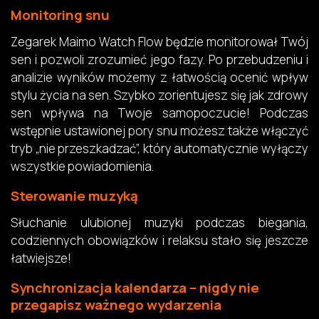
Monitoring snu
Zegarek Maimo Watch Flow będzie monitorował Twój
sen i pozwoli zrozumieć jego fazy. Po przebudzeniu i
analizie wyników możemy z łatwością ocenić wpływ
stylu życia na sen. Szybko zorientujesz się jak zdrowy
sen wpływa na Twoje samopoczucie! Podczas
wstępnie ustawionej pory snu możesz także włączyć
tryb „nie przeszkadzać”, który automatycznie wyłączy
wszystkie powiadomienia.
Sterowanie muzyką
Słuchanie ulubionej muzyki podczas biegania,
codziennych obowiązków i relaksu stało się jeszcze
łatwiejsze!
Synchronizacja kalendarza – nigdy nie
przegapisz ważnego wydarzenia