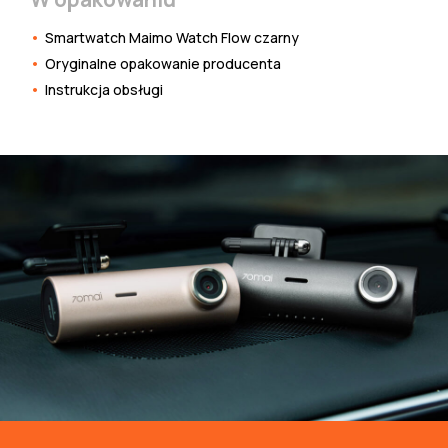
Smartwatch Maimo Watch Flow czarny
Oryginalne opakowanie producenta
Instrukcja obsługi