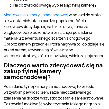
Na co zwrócić uwagę wybierając tylną kamerę?
Montowanie kamery samochodowej
w pojeździe stało
się w ostatnich latach bardzo popularne. Wielu
kierowców decyduje się na takie rozwiązanie ze
względów bezpieczeństwa oraz chęci posiadania
materiału z ewentualnego zdarzenia drogowego.
Oprócz kamery przedniej, która nagrywa to, co dzieje się
przed autem, używane są również tylne
wideorejestratory, które umożliwiają widok za pojazdem.
Dlaczego warto zdecydować się na
zakup tylnej kamery
samochodowej?
Posiadanie tylnej kamery samochodowej to przede
wszystkim pewność, że w razie nieoczekiwanego
zdarzenia na drodze wszystko zostanie zarejestrowane.
To również możliwość wykorzystania takiego nagrania