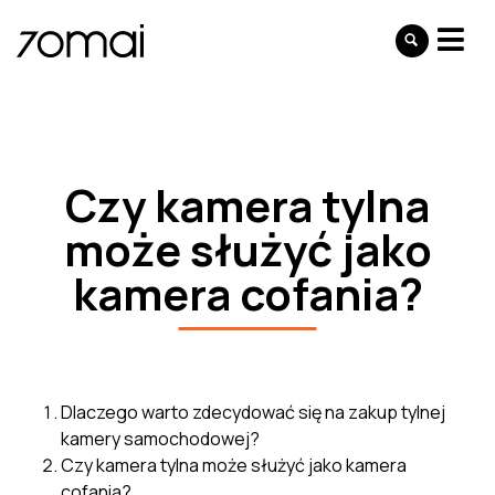
Czy kamera tylna
może służyć jako
kamera cofania?
Dlaczego warto zdecydować się na zakup tylnej
kamery samochodowej?
Czy kamera tylna może służyć jako kamera
cofania?