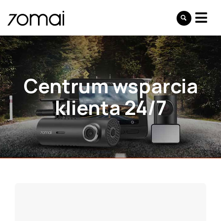
Centrum wsparcia
klienta 24/7