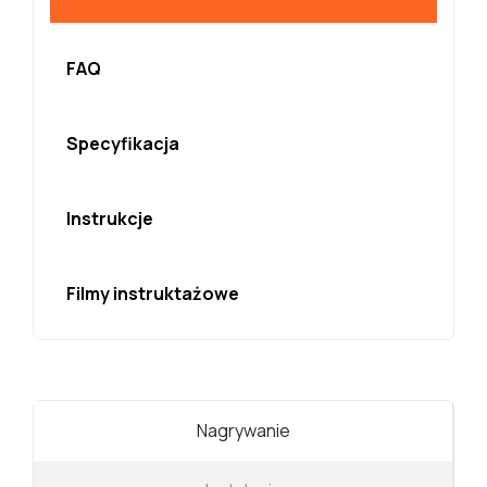
FAQ
Specyfikacja
Instrukcje
Filmy instruktażowe
Nagrywanie