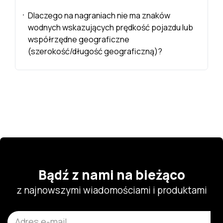
Dlaczego na nagraniach nie ma znaków
wodnych wskazujących prędkość pojazdu lub
współrzędne geograficzne
(szerokość/długość geograficzną)?
Bądź z nami na bieżąco
z najnowszymi wiadomościami i produktami