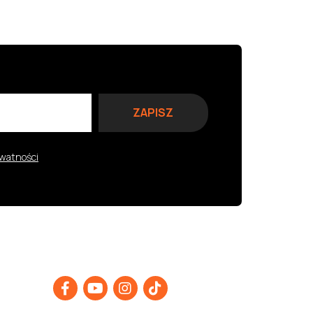
ywatności