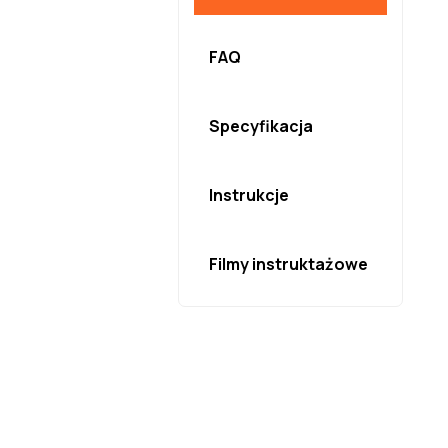
FAQ
Specyfikacja
Instrukcje
Filmy instruktażowe