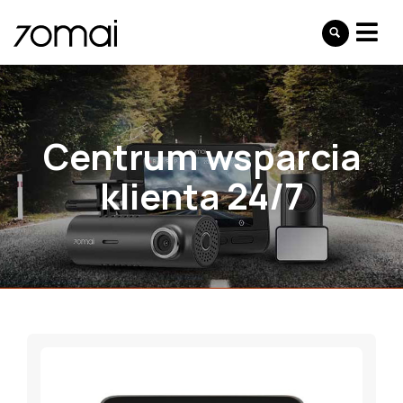
Centrum wsparcia
klienta 24/7