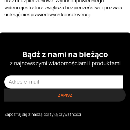
oraz ubezpieczeniowe. Wybór odpowiedniego
wideorejestratora zwiększa bezpieczeństwo i pozwala
uniknąć niesprawiedliwych konsekwencji.
Bądź z nami na bieżąco
z najnowszymi wiadomościami i produktami
Zapoznaj się z naszą
polityką prywatności