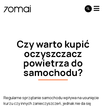
Czy warto kupić
oczyszczacz
powietrza do
samochodu?
Regularne sprzątanie samochodu wpływa na usunięcie
kurzu czy innych zanieczyszczeń, jednak nie da się