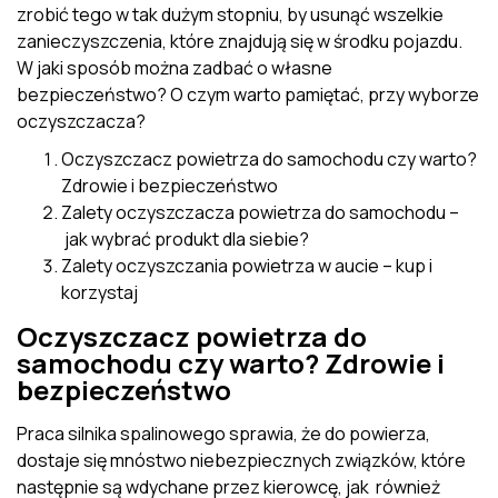
zrobić tego w tak dużym stopniu, by usunąć wszelkie
zanieczyszczenia, które znajdują się w środku pojazdu.
W jaki sposób można zadbać o własne
bezpieczeństwo? O czym warto pamiętać, przy wyborze
oczyszczacza?
Oczyszczacz powietrza do samochodu czy warto?
Zdrowie i bezpieczeństwo
Zalety oczyszczacza powietrza do samochodu –
jak wybrać produkt dla siebie?
Zalety oczyszczania powietrza w aucie – kup i
korzystaj
Oczyszczacz powietrza do
samochodu czy warto? Zdrowie i
bezpieczeństwo
Praca silnika spalinowego sprawia, że do powierza,
dostaje się mnóstwo niebezpiecznych związków, które
następnie są wdychane przez kierowcę, jak również