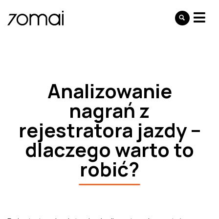
Analizowanie
nagrań z
rejestratora jazdy –
dlaczego warto to
robić?