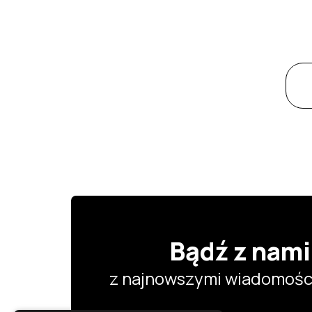
Bądź z nami
z najnowszymi wiadomości