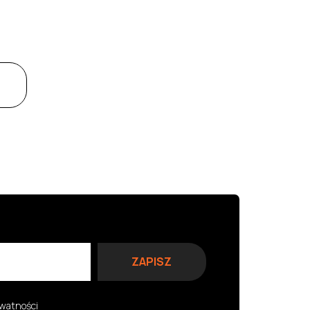
ywatności