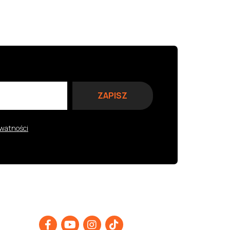
ywatności