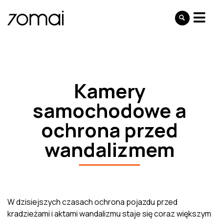
Kamery
samochodowe a
ochrona przed
wandalizmem
W dzisiejszych czasach ochrona pojazdu przed
kradzieżami i aktami wandalizmu staje się coraz większym