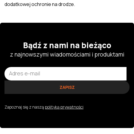
dodatkowej ochronie na drodze.
Bądź z nami na bieżąco
z najnowszymi wiadomościami i produktami
Zapoznaj się z naszą
polityką prywatności