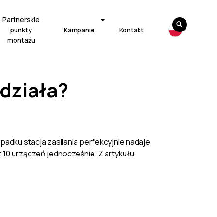
Partnerskie
punkty
Kampanie
Kontakt
montażu
 działa?
dku stacja zasilania perfekcyjnie nadaje
10 urządzeń jednocześnie. Z artykułu