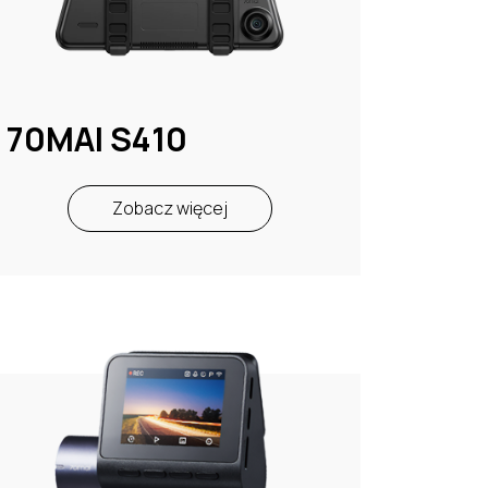
70MAI S410
Zobacz więcej