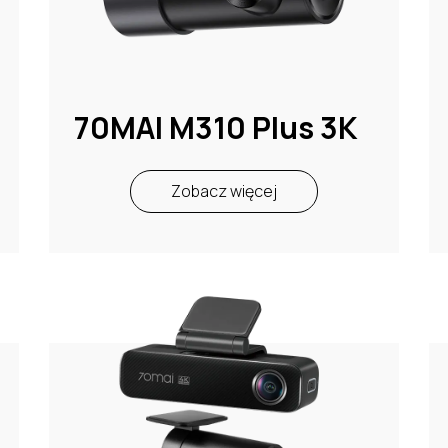
70MAI M310 Plus 3K
Zobacz więcej