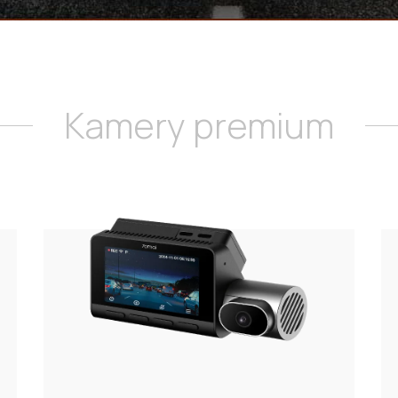
Kamery premium