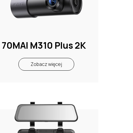
70MAI M310 Plus 2K
Zobacz więcej