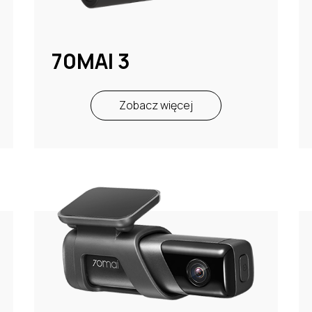
70MAI 3
Zobacz więcej