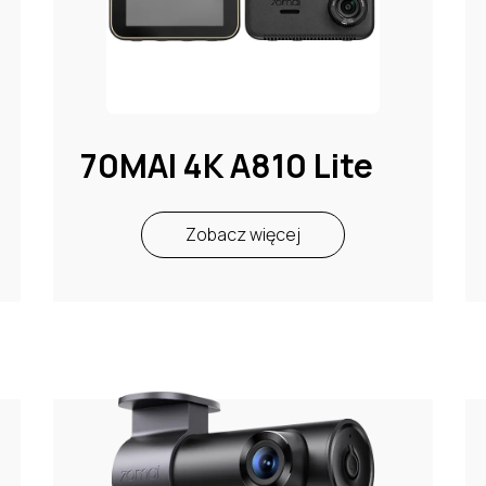
70MAI 4K A810 Lite
Zobacz więcej