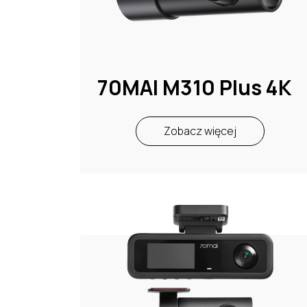
70MAI M310 Plus 4K
Zobacz więcej