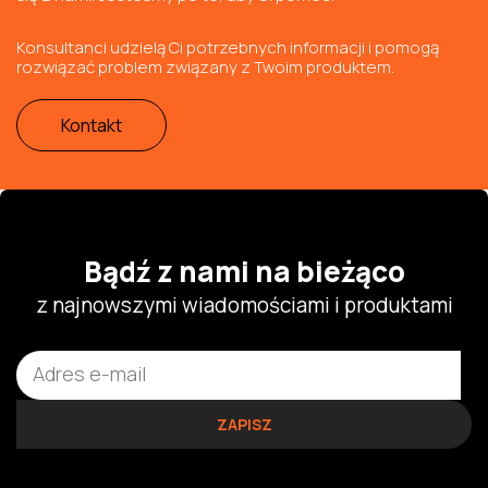
Konsultanci udzielą Ci potrzebnych informacji i pomogą
rozwiązać problem związany z Twoim produktem.
Kontakt
Bądź z nami na bieżąco
z najnowszymi wiadomościami i produktami