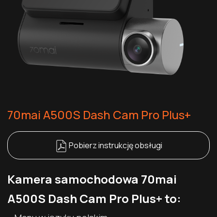
70mai A500S Dash Cam Pro Plus+
Pobierz instrukcję obsługi
Kamera samochodowa 70mai
A500S Dash Cam Pro Plus+ to: