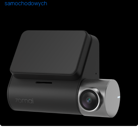
samochodowych