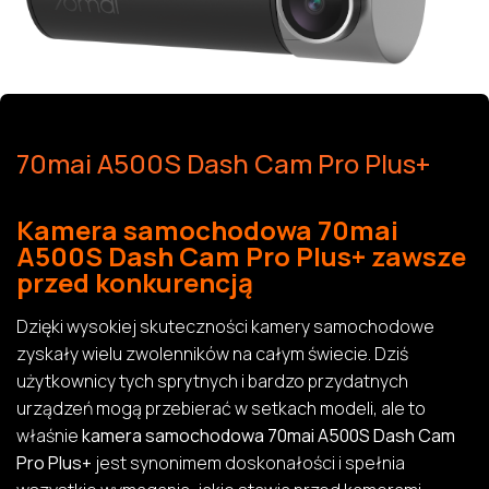
70mai A500S Dash Cam Pro Plus+
Kamera samochodowa 70mai
A500S Dash Cam Pro Plus+ zawsze
przed konkurencją
Dzięki wysokiej skuteczności kamery samochodowe
zyskały wielu zwolenników na całym świecie. Dziś
użytkownicy tych sprytnych i bardzo przydatnych
urządzeń mogą przebierać w setkach modeli, ale to
właśnie
kamera samochodowa 70mai A500S Dash Cam
Pro Plus+
jest synonimem doskonałości i spełnia