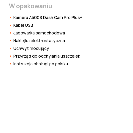
W opakowaniu
Kamera A500S Dash Cam Pro Plus+
Kabel USB
Ładowarka samochodowa
Naklejka elektrostatyczna
Uchwyt mocujący
Przyrząd do odchylania uszczelek
Instrukcja obsługi po polsku